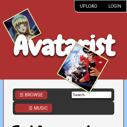
UPLOAD
LOGIN
Avatarist
☰ BROWSE
☰ MUSIC