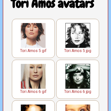
Tori Amos avatars
Tori Amos 5 gif
Tori Amos 5 jpg
Tori Amos 6 gif
Tori Amos 6 jpg