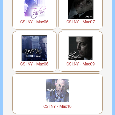
CSI:NY - Mac06
CSI:NY - Mac07
CSI:NY - Mac08
CSI:NY - Mac09
CSI:NY - Mac10